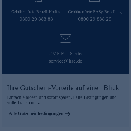
Gebührenfreie Bestell-Hotline
Gebührenfreie EASy-Bestellung
0800 29 888 88
0800 29 888 29
24/7 E-Mail-Service
service@hse.de
Ihre Gutschein-Vorteile auf einen Blick
Einfach einlösen und sofort sparen. Faire Bedingungen und
volle Transparenz.
1
Alle Gutscheinbedingungen