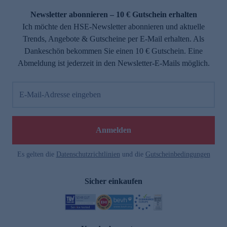
Newsletter abonnieren – 10 € Gutschein erhalten
Ich möchte den HSE-Newsletter abonnieren und aktuelle
Trends, Angebote & Gutscheine per E-Mail erhalten. Als
Dankeschön bekommen Sie einen 10 € Gutschein. Eine
Abmeldung ist jederzeit in den Newsletter-E-Mails möglich.
E-Mail-Adresse eingeben
e
Anmelden
n
Es gelten die
Datenschutzrichtlinien
und die
Gutscheinbedingungen
Sicher einkaufen