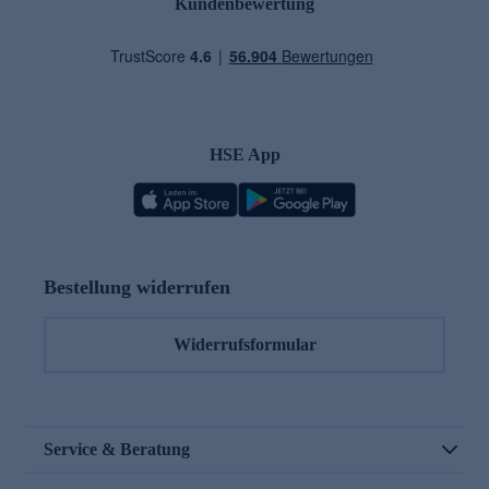
Kundenbewertung
HSE App
Bestellung widerrufen
Widerrufsformular
Service & Beratung