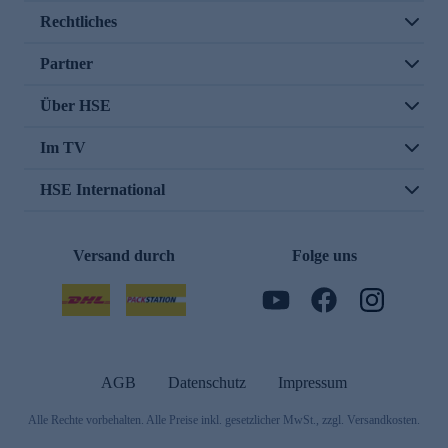
Rechtliches
Partner
Über HSE
Im TV
HSE International
Versand durch
Folge uns
AGB
Datenschutz
Impressum
Alle Rechte vorbehalten. Alle Preise inkl. gesetzlicher MwSt., zzgl. Versandkosten.