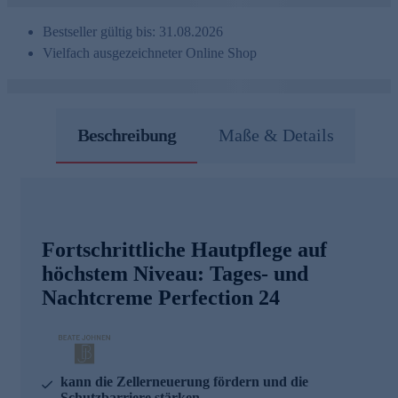
Bestseller gültig bis: 31.08.2026
Vielfach ausgezeichneter Online Shop
Beschreibung
Maße & Details
Fortschrittliche Hautpflege auf
höchstem Niveau: Tages- und
Nachtcreme Perfection 24
kann die Zellerneuerung fördern und die
Schutzbarriere stärken