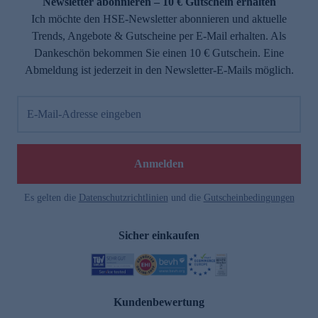
Newsletter abonnieren – 10 € Gutschein erhalten
Ich möchte den HSE-Newsletter abonnieren und aktuelle
Trends, Angebote & Gutscheine per E-Mail erhalten. Als
Dankeschön bekommen Sie einen 10 € Gutschein. Eine
Abmeldung ist jederzeit in den Newsletter-E-Mails möglich.
E-Mail-Adresse eingeben
Anmelden
Es gelten die
Datenschutzrichtlinien
und die
Gutscheinbedingungen
Sicher einkaufen
Kundenbewertung