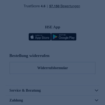
HSE App
Bestellung widerrufen
Widerrufsformular
Service & Beratung
Zahlung