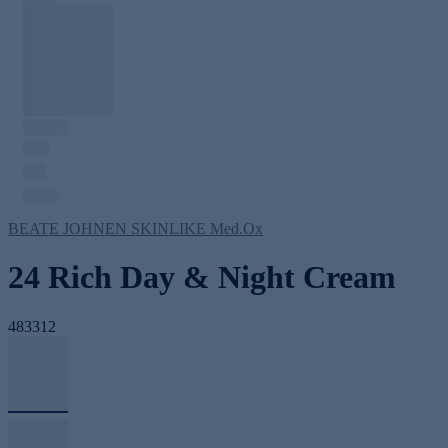
BEATE JOHNEN SKINLIKE Med.Ox
24 Rich Day & Night Cream
483312