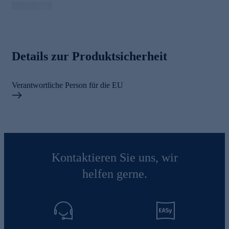
Details zur Produktsicherheit
Verantwortliche Person für die EU
Kontaktieren Sie uns, wir
helfen gerne.