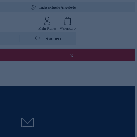
Tagesaktuelle Angebote
Mein Konto
Warenkorb
Suchen