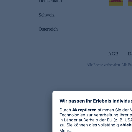
Deutschland
Schweiz
Österreich
AGB
D
Alle Rechte vorbehalten. Alle Pr