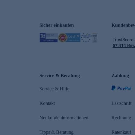
Sicher einkaufen
Kundenbew
e
Service & Beratung
Zahlung
Service & Hilfe
Kontakt
Lastschrift
Neukundeninformationen
Rechnung
Tipps & Beratung
Ratenkauf