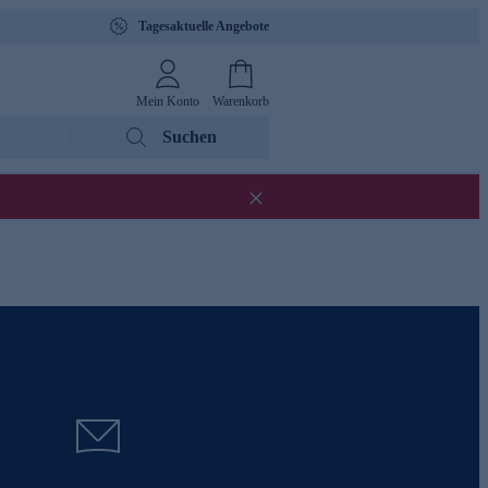
Tagesaktuelle Angebote
Mein Konto
Warenkorb
Suchen