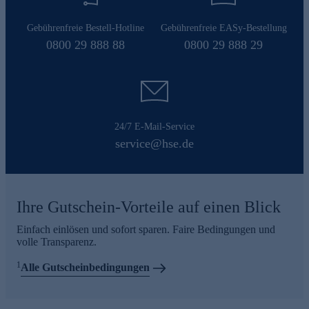
Gebührenfreie Bestell-Hotline
Gebührenfreie EASy-Bestellung
0800 29 888 88
0800 29 888 29
24/7 E-Mail-Service
service@hse.de
Ihre Gutschein-Vorteile auf einen Blick
Einfach einlösen und sofort sparen. Faire Bedingungen und
volle Transparenz.
1
Alle Gutscheinbedingungen