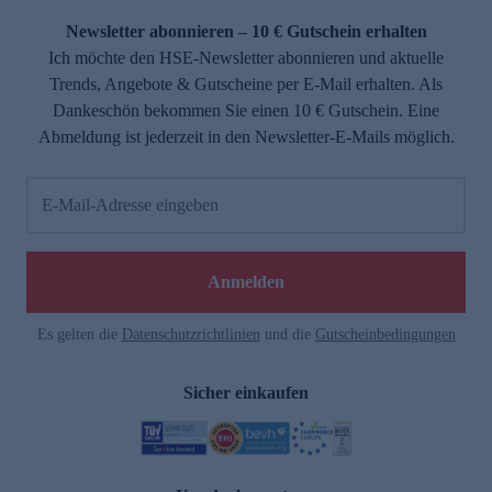
Newsletter abonnieren – 10 € Gutschein erhalten
Ich möchte den HSE-Newsletter abonnieren und aktuelle
Trends, Angebote & Gutscheine per E-Mail erhalten. Als
Dankeschön bekommen Sie einen 10 € Gutschein. Eine
Abmeldung ist jederzeit in den Newsletter-E-Mails möglich.
E-Mail-Adresse eingeben
e
Anmelden
Es gelten die
Datenschutzrichtlinien
und die
Gutscheinbedingungen
Sicher einkaufen