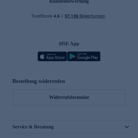
Kundenbewertung
HSE App
Bestellung widerrufen
Widerrufsformular
Service & Beratung