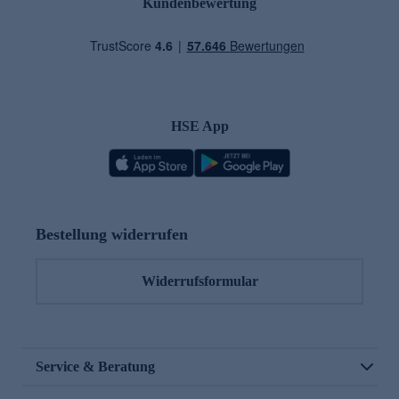
Kundenbewertung
HSE App
Bestellung widerrufen
Widerrufsformular
Service & Beratung