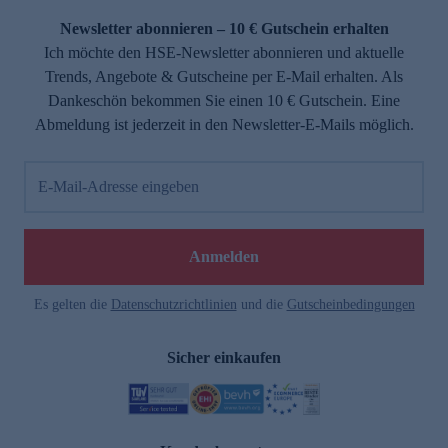
Newsletter abonnieren – 10 € Gutschein erhalten
Ich möchte den HSE-Newsletter abonnieren und aktuelle
Trends, Angebote & Gutscheine per E-Mail erhalten. Als
Dankeschön bekommen Sie einen 10 € Gutschein. Eine
Abmeldung ist jederzeit in den Newsletter-E-Mails möglich.
E-Mail-Adresse eingeben
e
Anmelden
Es gelten die
Datenschutzrichtlinien
und die
Gutscheinbedingungen
Sicher einkaufen