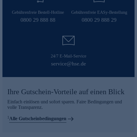
Gebührenfreie Bestell-Hotline
Gebührenfreie EASy-Bestellung
0800 29 888 88
0800 29 888 29
24/7 E-Mail-Service
service@hse.de
Ihre Gutschein-Vorteile auf einen Blick
Einfach einlösen und sofort sparen. Faire Bedingungen und
volle Transparenz.
1
Alle Gutscheinbedingungen