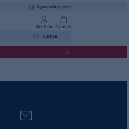
Tagesaktuelle Angebote
Mein Konto
Warenkorb
Suchen