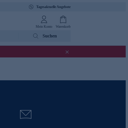
Tagesaktuelle Angebote
Mein Konto
Warenkorb
Suchen