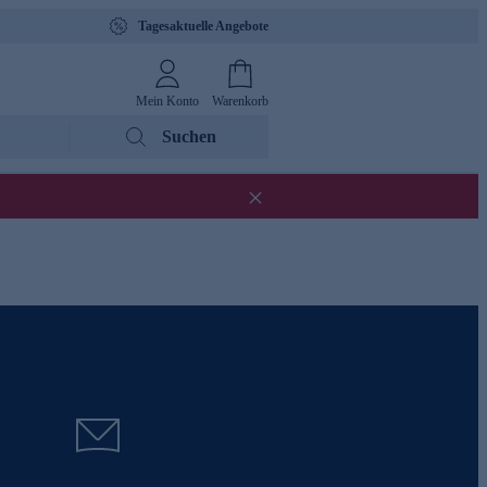
Tagesaktuelle Angebote
Mein Konto
Warenkorb
Suchen