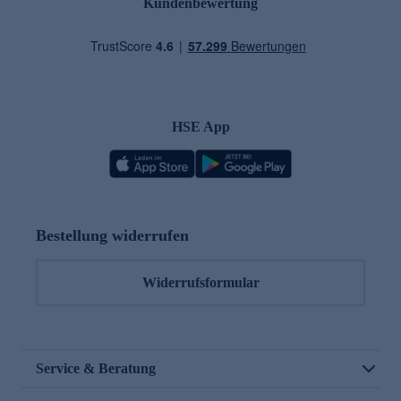
Kundenbewertung
HSE App
Bestellung widerrufen
Widerrufsformular
Service & Beratung