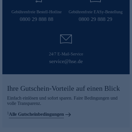
Gebührenfreie Bestell-Hotline
Gebührenfreie EASy-Bestellung
0800 29 888 88
0800 29 888 29
24/7 E-Mail-Service
service@hse.de
Ihre Gutschein-Vorteile auf einen Blick
Einfach einlösen und sofort sparen. Faire Bedingungen und
volle Transparenz.
1
Alle Gutscheinbedingungen