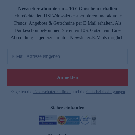
Newsletter abonnieren – 10 € Gutschein erhalten
Ich möchte den HSE-Newsletter abonnieren und aktuelle
Trends, Angebote & Gutscheine per E-Mail erhalten. Als
Dankeschön bekommen Sie einen 10 € Gutschein. Eine
Abmeldung ist jederzeit in den Newsletter-E-Mails möglich.
E-Mail-Adresse eingeben
e
Anmelden
Es gelten die
Datenschutzrichtlinien
und die
Gutscheinbedingungen
Sicher einkaufen