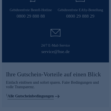
Gebührenfreie Bestell-Hotline
Gebührenfreie EASy-Bestellung
0800 29 888 88
0800 29 888 29
24/7 E-Mail-Service
service@hse.de
Ihre Gutschein-Vorteile auf einen Blick
Einfach einlösen und sofort sparen. Faire Bedingungen und
volle Transparenz.
1
Alle Gutscheinbedingungen