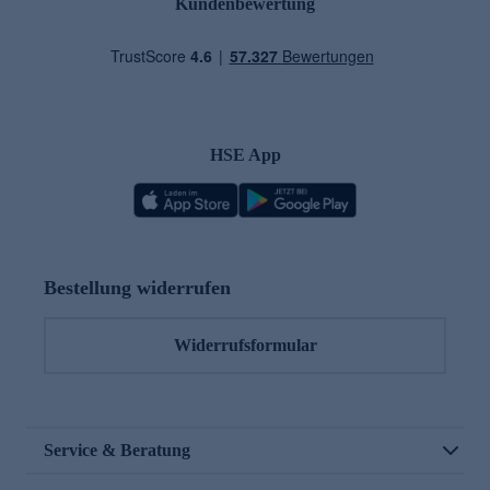
Kundenbewertung
HSE App
Bestellung widerrufen
Widerrufsformular
Service & Beratung