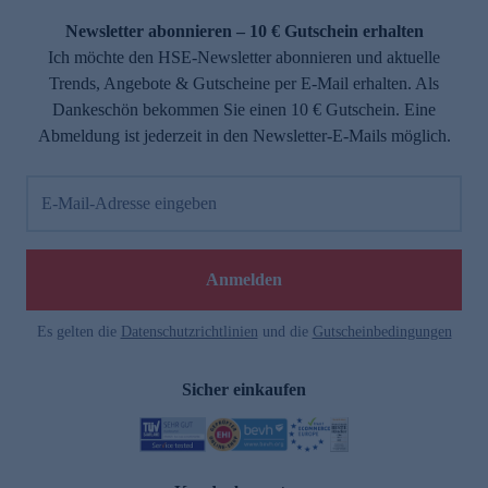
Newsletter abonnieren – 10 € Gutschein erhalten
Ich möchte den HSE-Newsletter abonnieren und aktuelle
Trends, Angebote & Gutscheine per E-Mail erhalten. Als
Dankeschön bekommen Sie einen 10 € Gutschein. Eine
Abmeldung ist jederzeit in den Newsletter-E-Mails möglich.
E-Mail-Adresse eingeben
e
Anmelden
Es gelten die
Datenschutzrichtlinien
und die
Gutscheinbedingungen
Sicher einkaufen