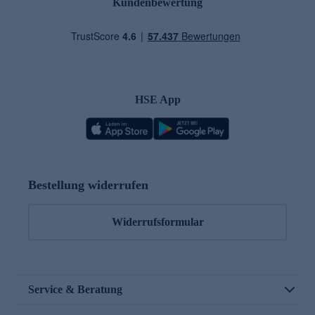
Kundenbewertung
HSE App
Bestellung widerrufen
Widerrufsformular
Service & Beratung