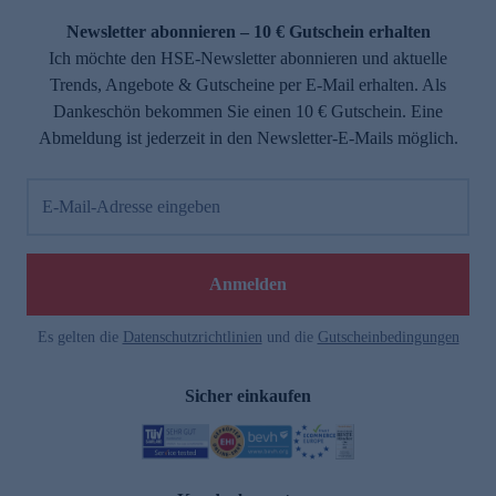
Newsletter abonnieren – 10 € Gutschein erhalten
Ich möchte den HSE-Newsletter abonnieren und aktuelle
Trends, Angebote & Gutscheine per E-Mail erhalten. Als
Dankeschön bekommen Sie einen 10 € Gutschein. Eine
Abmeldung ist jederzeit in den Newsletter-E-Mails möglich.
E-Mail-Adresse eingeben
e
Anmelden
Es gelten die
Datenschutzrichtlinien
und die
Gutscheinbedingungen
Sicher einkaufen