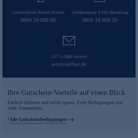
Gebührenfreie Bestell-Hotline
Gebührenfreie EASy-Bestellung
0800 29 888 88
0800 29 888 29
24/7 E-Mail-Service
service@hse.de
Ihre Gutschein-Vorteile auf einen Blick
Einfach einlösen und sofort sparen. Faire Bedingungen und
volle Transparenz.
1
Alle Gutscheinbedingungen