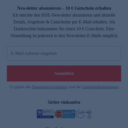
Newsletter abonnieren – 10 € Gutschein erhalten
Ich möchte den HSE-Newsletter abonnieren und aktuelle
Trends, Angebote & Gutscheine per E-Mail erhalten. Als
Dankeschön bekommen Sie einen 10 € Gutschein. Eine
Abmeldung ist jederzeit in den Newsletter-E-Mails möglich.
E-Mail-Adresse eingeben
e
Anmelden
Es gelten die
Datenschutzrichtlinien
und die
Gutscheinbedingungen
Sicher einkaufen