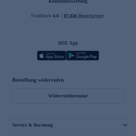
Kundenbewertung
HSE App
Bestellung widerrufen
Widerrufsformular
Service & Beratung