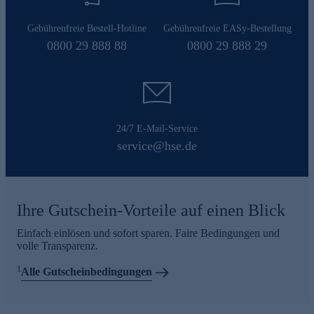
Gebührenfreie Bestell-Hotline
Gebührenfreie EASy-Bestellung
0800 29 888 88
0800 29 888 29
24/7 E-Mail-Service
service@hse.de
Ihre Gutschein-Vorteile auf einen Blick
Einfach einlösen und sofort sparen. Faire Bedingungen und
volle Transparenz.
1
Alle Gutscheinbedingungen