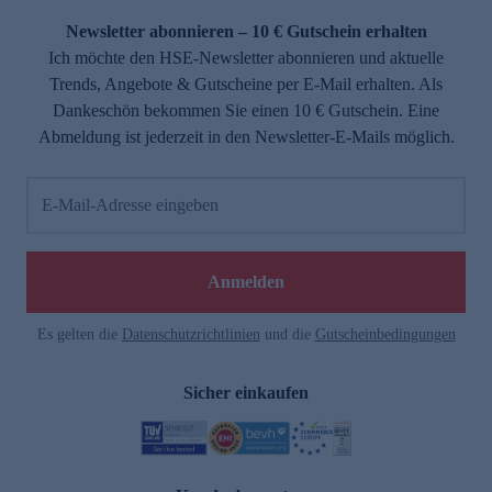
Newsletter abonnieren – 10 € Gutschein erhalten
Ich möchte den HSE-Newsletter abonnieren und aktuelle
Trends, Angebote & Gutscheine per E-Mail erhalten. Als
Dankeschön bekommen Sie einen 10 € Gutschein. Eine
Abmeldung ist jederzeit in den Newsletter-E-Mails möglich.
E-Mail-Adresse eingeben
e
Anmelden
Es gelten die
Datenschutzrichtlinien
und die
Gutscheinbedingungen
Sicher einkaufen