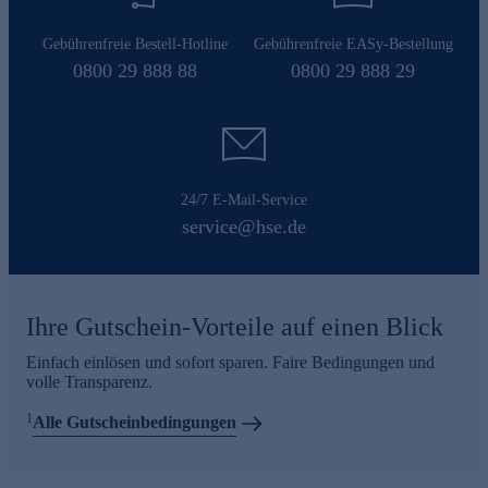
Gebührenfreie Bestell-Hotline
Gebührenfreie EASy-Bestellung
0800 29 888 88
0800 29 888 29
24/7 E-Mail-Service
service@hse.de
Ihre Gutschein-Vorteile auf einen Blick
Einfach einlösen und sofort sparen. Faire Bedingungen und
volle Transparenz.
1
Alle Gutscheinbedingungen