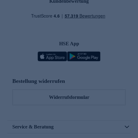
Kundenbewertung
HSE App
Bestellung widerrufen
Widerrufsformular
Service & Beratung