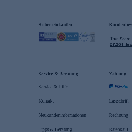
Sicher einkaufen
Kundenbew
e
Service & Beratung
Zahlung
Service & Hilfe
Kontakt
Lastschrift
Neukundeninformationen
Rechnung
Tipps & Beratung
Ratenkauf