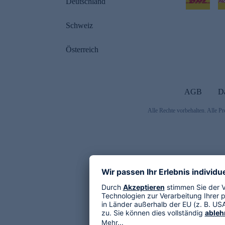
Deutschland
Schweiz
Österreich
AGB
D
Alle Rechte vorbehalten. Alle Pr