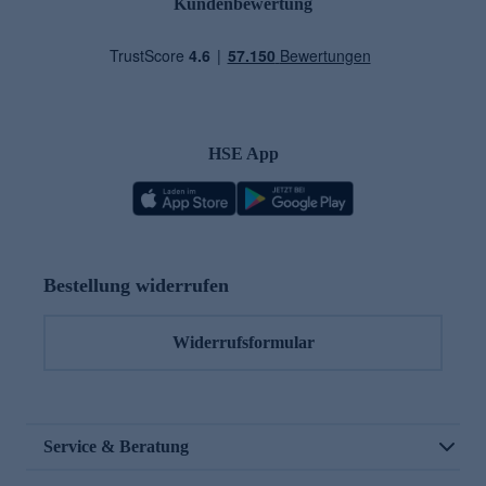
Kundenbewertung
HSE App
Bestellung widerrufen
Widerrufsformular
Service & Beratung