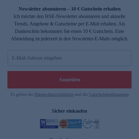
Newsletter abonnieren – 10 € Gutschein erhalten
Ich möchte den HSE-Newsletter abonnieren und aktuelle
Trends, Angebote & Gutscheine per E-Mail erhalten. Als
Dankeschön bekommen Sie einen 10 € Gutschein. Eine
Abmeldung ist jederzeit in den Newsletter-E-Mails möglich.
E-Mail-Adresse eingeben
e
Anmelden
Es gelten die
Datenschutzrichtlinien
und die
Gutscheinbedingungen
Sicher einkaufen