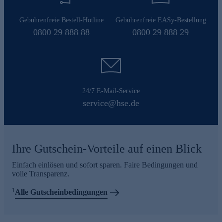
Gebührenfreie Bestell-Hotline
Gebührenfreie EASy-Bestellung
0800 29 888 88
0800 29 888 29
24/7 E-Mail-Service
service@hse.de
Ihre Gutschein-Vorteile auf einen Blick
Einfach einlösen und sofort sparen. Faire Bedingungen und
volle Transparenz.
1
Alle Gutscheinbedingungen