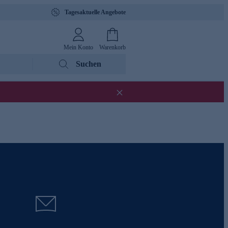
Tagesaktuelle Angebote
Mein Konto
Warenkorb
Suchen