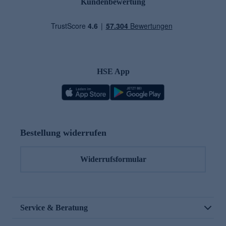
Kundenbewertung
HSE App
Bestellung widerrufen
Widerrufsformular
Service & Beratung