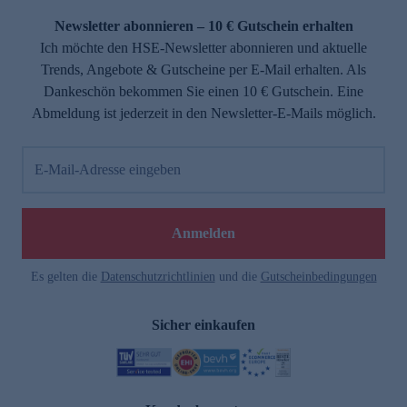
Newsletter abonnieren – 10 € Gutschein erhalten
Ich möchte den HSE-Newsletter abonnieren und aktuelle
Trends, Angebote & Gutscheine per E-Mail erhalten. Als
Dankeschön bekommen Sie einen 10 € Gutschein. Eine
Abmeldung ist jederzeit in den Newsletter-E-Mails möglich.
E-Mail-Adresse eingeben
e
Anmelden
Es gelten die
Datenschutzrichtlinien
und die
Gutscheinbedingungen
Sicher einkaufen