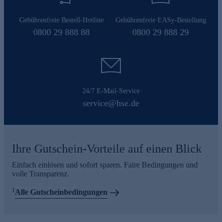
Gebührenfreie Bestell-Hotline
Gebührenfreie EASy-Bestellung
0800 29 888 88
0800 29 888 29
24/7 E-Mail-Service
service@hse.de
Ihre Gutschein-Vorteile auf einen Blick
Einfach einlösen und sofort sparen. Faire Bedingungen und
volle Transparenz.
1
Alle Gutscheinbedingungen