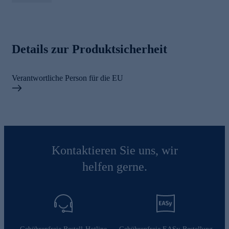
Details zur Produktsicherheit
Verantwortliche Person für die EU
Kontaktieren Sie uns, wir
helfen gerne.