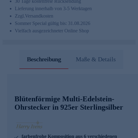
30 Tage kostenfreie Rücksendung
Lieferung innerhalb von 3-5 Werktagen
Zzgl.
Versandkosten
Sommer Special gültig bis: 31.08.2026
Vielfach ausgezeichneter Online Shop
Beschreibung
Maße & Details
Blütenförmige Multi-Edelstein-
Ohrstecker in 925er Sterlingsilber
farbenfrohe Komposition aus 6 verschiedenen