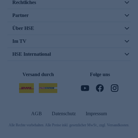
Rechtliches
Partner
Über HSE
Im TV
HSE International
Versand durch
Folge uns
AGB
Datenschutz
Impressum
Alle Rechte vorbehalten. Alle Preise inkl. gesetzlicher MwSt., zzgl. Versandkosten.