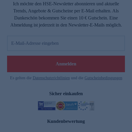
Ich möchte den HSE-Newsletter abonnieren und aktuelle
Trends, Angebote & Gutscheine per E-Mail erhalten. Als
Dankeschön bekommen Sie einen 10 € Gutschein. Eine
Abmeldung ist jederzeit in den Newsletter-E-Mails möglich.
E-Mail-Adresse eingeben
Anmelden
Es gelten die
Datenschutzrichtlinien
und die
Gutscheinbedingungen
Sicher einkaufen
Kundenbewertung