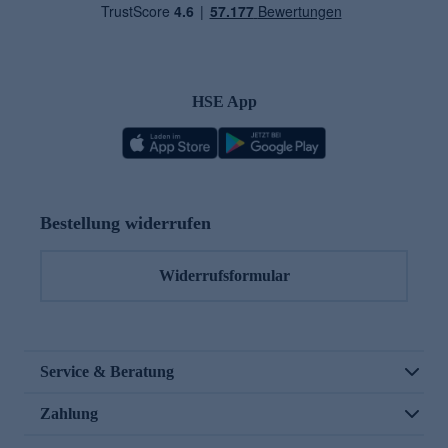
HSE App
Bestellung widerrufen
Widerrufsformular
Service & Beratung
Zahlung