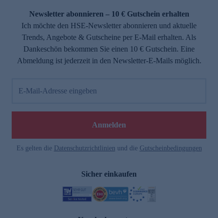
Newsletter abonnieren – 10 € Gutschein erhalten
Ich möchte den HSE-Newsletter abonnieren und aktuelle
Trends, Angebote & Gutscheine per E-Mail erhalten. Als
Dankeschön bekommen Sie einen 10 € Gutschein. Eine
Abmeldung ist jederzeit in den Newsletter-E-Mails möglich.
E-Mail-Adresse eingeben
e
Anmelden
Es gelten die
Datenschutzrichtlinien
und die
Gutscheinbedingungen
Sicher einkaufen