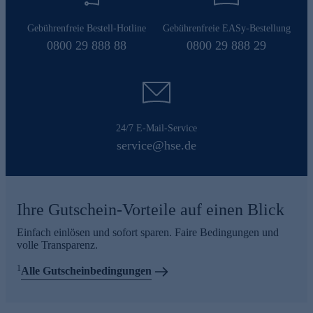
Gebührenfreie Bestell-Hotline
Gebührenfreie EASy-Bestellung
0800 29 888 88
0800 29 888 29
24/7 E-Mail-Service
service@hse.de
Ihre Gutschein-Vorteile auf einen Blick
Einfach einlösen und sofort sparen. Faire Bedingungen und
volle Transparenz.
1
Alle Gutscheinbedingungen