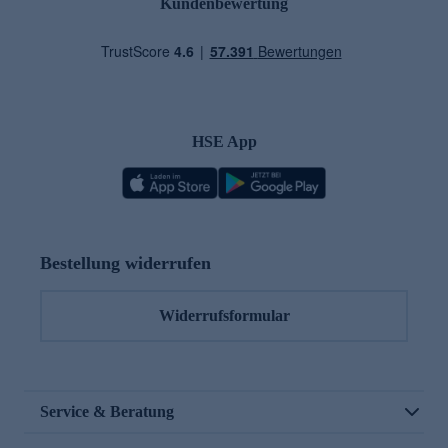
Kundenbewertung
HSE App
Bestellung widerrufen
Widerrufsformular
Service & Beratung