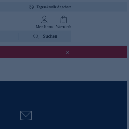
Tagesaktuelle Angebote
Mein Konto
Warenkorb
Suchen