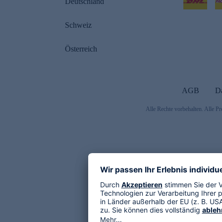
Deutschland
Schweiz
Österreich
AGB
D
Alle Rechte vorbehalten. Alle Pr