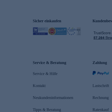
Sicher einkaufen
Kundenbew
e
Service & Beratung
Zahlung
Service & Hilfe
Kontakt
Lastschrift
Neukundeninformationen
Rechnung
Tipps & Beratung
Ratenkauf