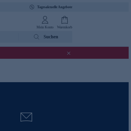
Tagesaktuelle Angebote
Mein Konto
Warenkorb
Suchen