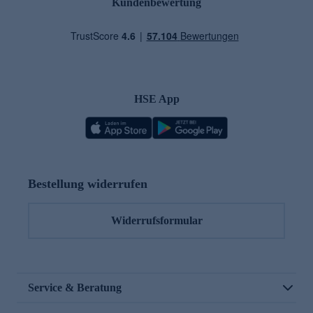
Kundenbewertung
HSE App
Bestellung widerrufen
Widerrufsformular
Service & Beratung