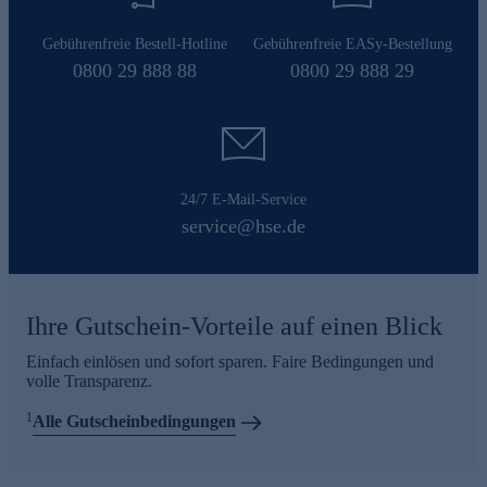
Gebührenfreie Bestell-Hotline
Gebührenfreie EASy-Bestellung
0800 29 888 88
0800 29 888 29
24/7 E-Mail-Service
service@hse.de
Ihre Gutschein-Vorteile auf einen Blick
Einfach einlösen und sofort sparen. Faire Bedingungen und
volle Transparenz.
1
Alle Gutscheinbedingungen