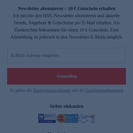
Newsletter abonnieren – 10 € Gutschein erhalten
Ich möchte den HSE-Newsletter abonnieren und aktuelle
Trends, Angebote & Gutscheine per E-Mail erhalten. Als
Dankeschön bekommen Sie einen 10 € Gutschein. Eine
Abmeldung ist jederzeit in den Newsletter-E-Mails möglich.
E-Mail-Adresse eingeben
e
Anmelden
Es gelten die
Datenschutzrichtlinien
und die
Gutscheinbedingungen
Sicher einkaufen