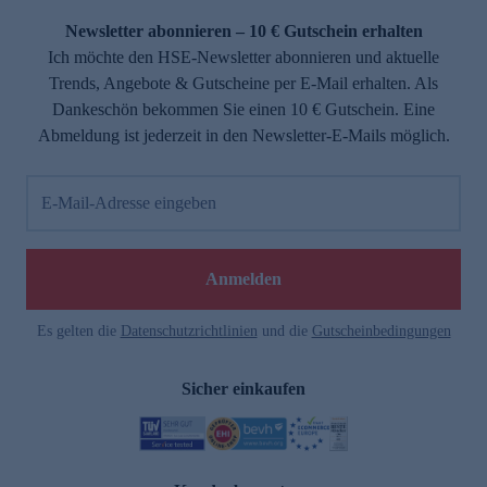
Newsletter abonnieren – 10 € Gutschein erhalten
Ich möchte den HSE-Newsletter abonnieren und aktuelle
Trends, Angebote & Gutscheine per E-Mail erhalten. Als
Dankeschön bekommen Sie einen 10 € Gutschein. Eine
Abmeldung ist jederzeit in den Newsletter-E-Mails möglich.
E-Mail-Adresse eingeben
e
Anmelden
Es gelten die
Datenschutzrichtlinien
und die
Gutscheinbedingungen
Sicher einkaufen