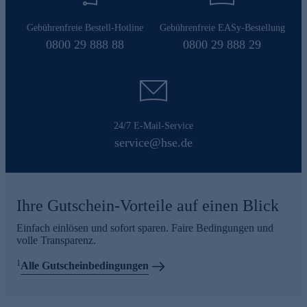
Gebührenfreie Bestell-Hotline
Gebührenfreie EASy-Bestellung
0800 29 888 88
0800 29 888 29
24/7 E-Mail-Service
service@hse.de
Ihre Gutschein-Vorteile auf einen Blick
Einfach einlösen und sofort sparen. Faire Bedingungen und
volle Transparenz.
1
Alle Gutscheinbedingungen