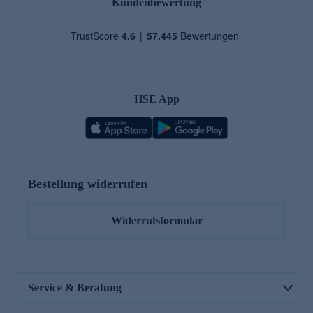
Kundenbewertung
HSE App
Bestellung widerrufen
Widerrufsformular
Service & Beratung