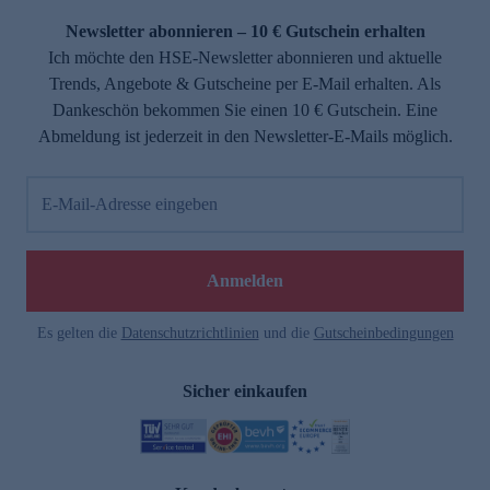
Newsletter abonnieren – 10 € Gutschein erhalten
Ich möchte den HSE-Newsletter abonnieren und aktuelle
Trends, Angebote & Gutscheine per E-Mail erhalten. Als
Dankeschön bekommen Sie einen 10 € Gutschein. Eine
Abmeldung ist jederzeit in den Newsletter-E-Mails möglich.
E-Mail-Adresse eingeben
e
Anmelden
Es gelten die
Datenschutzrichtlinien
und die
Gutscheinbedingungen
Sicher einkaufen