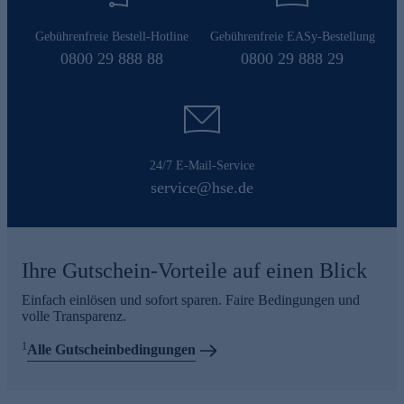
Gebührenfreie Bestell-Hotline
Gebührenfreie EASy-Bestellung
0800 29 888 88
0800 29 888 29
24/7 E-Mail-Service
service@hse.de
Ihre Gutschein-Vorteile auf einen Blick
Einfach einlösen und sofort sparen. Faire Bedingungen und
volle Transparenz.
1
Alle Gutscheinbedingungen