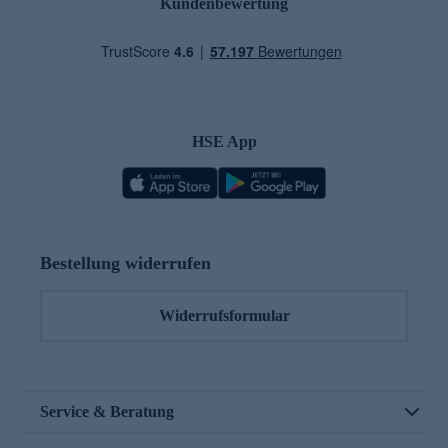
Kundenbewertung
HSE App
Bestellung widerrufen
Widerrufsformular
Service & Beratung