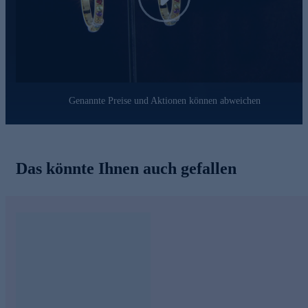
Genannte Preise und Aktionen können abweichen
Das könnte Ihnen auch gefallen