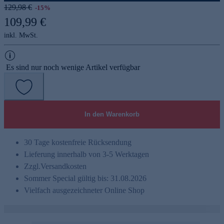
129,98 €
-15%
109,99 €
inkl. MwSt.
Es sind nur noch wenige Artikel verfügbar
In den Warenkorb
30 Tage kostenfreie Rücksendung
Lieferung innerhalb von 3-5 Werktagen
Zzgl.
Versandkosten
Sommer Special gültig bis: 31.08.2026
Vielfach ausgezeichneter Online Shop