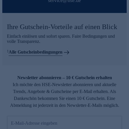
service@hse.de
Ihre Gutschein-Vorteile auf einen Blick
Einfach einlösen und sofort sparen. Faire Bedingungen und
volle Transparenz.
1
Alle Gutscheinbedingungen
Newsletter abonnieren – 10 € Gutschein erhalten
Ich möchte den HSE-Newsletter abonnieren und aktuelle
Trends, Angebote & Gutscheine per E-Mail erhalten. Als
Dankeschön bekommen Sie einen 10 € Gutschein. Eine
Abmeldung ist jederzeit in den Newsletter-E-Mails möglich.
E-Mail-Adresse eingeben