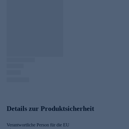
Details zur Produktsicherheit
Verantwortliche Person für die EU