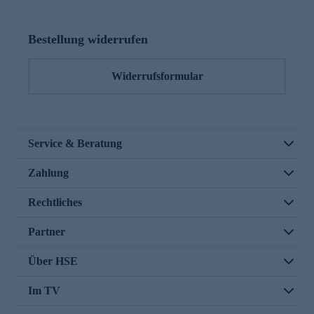
Bestellung widerrufen
Widerrufsformular
Service & Beratung
Zahlung
Rechtliches
Partner
Über HSE
Im TV