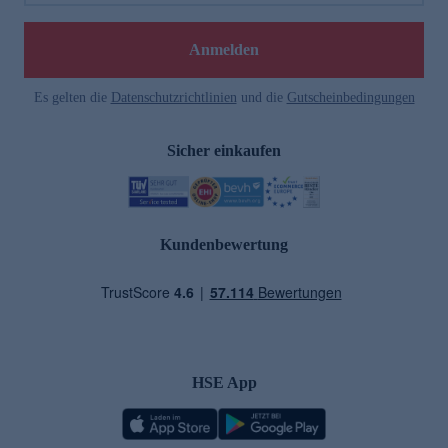
Anmelden
Es gelten die
Datenschutzrichtlinien
und die
Gutscheinbedingungen
Sicher einkaufen
Kundenbewertung
HSE App