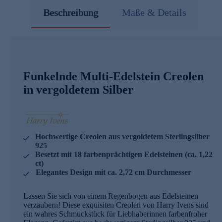
Beschreibung
Maße & Details
Funkelnde Multi-Edelstein Creolen
in vergoldetem Silber
Hochwertige Creolen aus vergoldetem Sterlingsilber
925
Besetzt mit 18 farbenprächtigen Edelsteinen (ca. 1,22
ct)
Elegantes Design mit ca. 2,72 cm Durchmesser
Lassen Sie sich von einem Regenbogen aus Edelsteinen
verzaubern! Diese exquisiten Creolen von Harry Ivens sind
ein wahres Schmuckstück für Liebhaberinnen farbenfroher