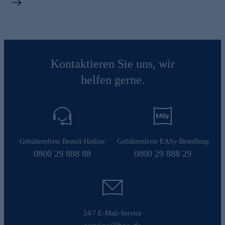
Kontaktieren Sie uns, wir
helfen gerne.
Gebührenfreie Bestell-Hotline
Gebührenfreie EASy-Bestellung
0800 29 888 88
0800 29 888 29
24/7 E-Mail-Service