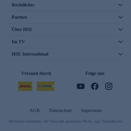
Rechtliches
Partner
Über HSE
Im TV
HSE International
Versand durch
Folge uns
AGB
Datenschutz
Impressum
Alle Rechte vorbehalten. Alle Preise inkl. gesetzlicher MwSt., zzgl. Versandkosten.