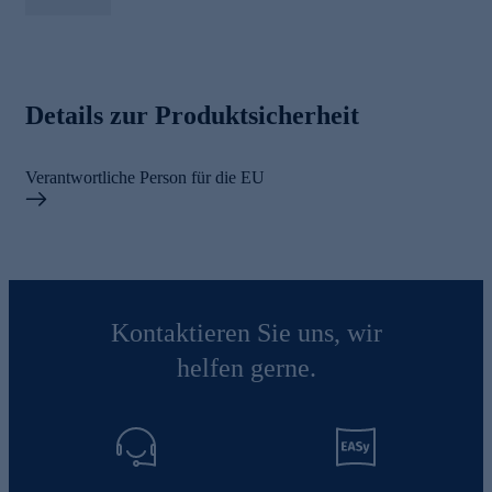
Details zur Produktsicherheit
Verantwortliche Person für die EU
Kontaktieren Sie uns, wir
helfen gerne.