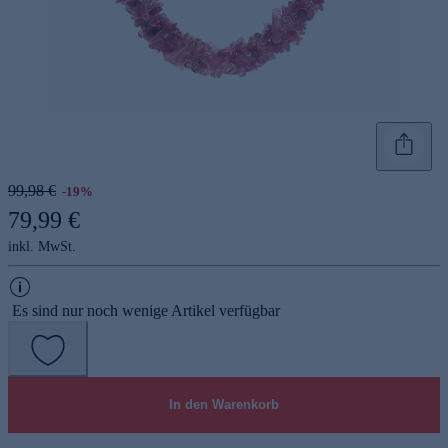
99,98 €
-19%
79,99 €
inkl. MwSt.
Es sind nur noch wenige Artikel verfügbar
In den Warenkorb