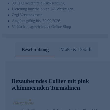
30 Tage kostenfreie Rücksendung
Lieferung innerhalb von 3-5 Werktagen
Zzgl.
Versandkosten
Angebot gültig bis: 30.09.2026
Vielfach ausgezeichneter Online Shop
Beschreibung
Maße & Details
Bezauberndes Collier mit pink
schimmernden Turmalinen