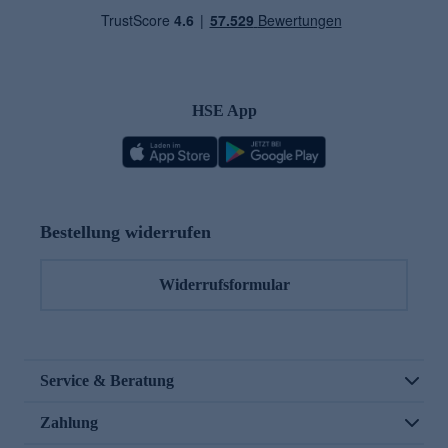
HSE App
Bestellung widerrufen
Widerrufsformular
Service & Beratung
Zahlung