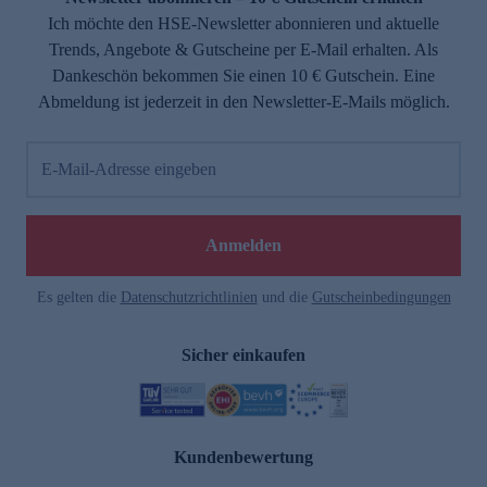
Ich möchte den HSE-Newsletter abonnieren und aktuelle
Trends, Angebote & Gutscheine per E-Mail erhalten. Als
Dankeschön bekommen Sie einen 10 € Gutschein. Eine
Abmeldung ist jederzeit in den Newsletter-E-Mails möglich.
E-Mail-Adresse eingeben
Anmelden
Es gelten die
Datenschutzrichtlinien
und die
Gutscheinbedingungen
Sicher einkaufen
Kundenbewertung