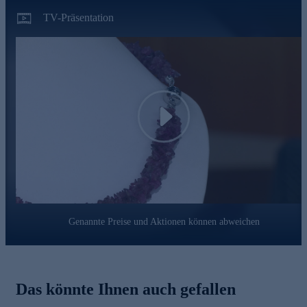
TV-Präsentation
Play
Genannte Preise und Aktionen können abweichen
Das könnte Ihnen auch gefallen