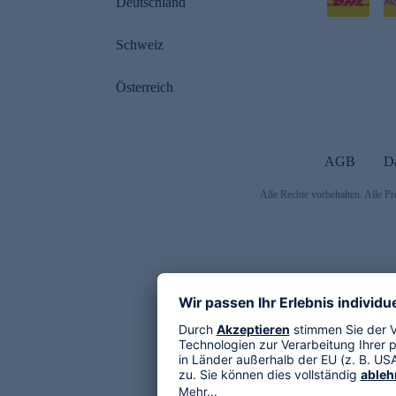
Deutschland
Schweiz
Österreich
AGB
D
Alle Rechte vorbehalten. Alle Pr