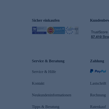
Sicher einkaufen
Kundenbew
e
Service & Beratung
Zahlung
Service & Hilfe
Kontakt
Lastschrift
Neukundeninformationen
Rechnung
Tipps & Beratung
Ratenkauf