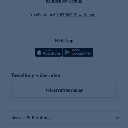
Kundenbewertung
HSE App
Bestellung widerrufen
Widerrufsformular
Service & Beratung