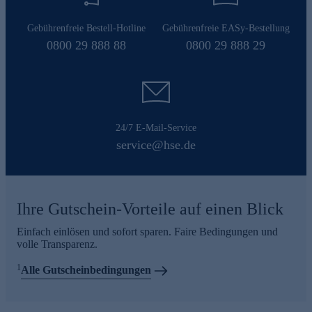
Gebührenfreie Bestell-Hotline
Gebührenfreie EASy-Bestellung
0800 29 888 88
0800 29 888 29
24/7 E-Mail-Service
service@hse.de
Ihre Gutschein-Vorteile auf einen Blick
Einfach einlösen und sofort sparen. Faire Bedingungen und
volle Transparenz.
1
Alle Gutscheinbedingungen