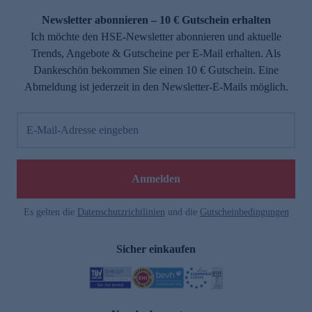
Newsletter abonnieren – 10 € Gutschein erhalten
Ich möchte den HSE-Newsletter abonnieren und aktuelle
Trends, Angebote & Gutscheine per E-Mail erhalten. Als
Dankeschön bekommen Sie einen 10 € Gutschein. Eine
Abmeldung ist jederzeit in den Newsletter-E-Mails möglich.
E-Mail-Adresse eingeben
e
Anmelden
Es gelten die
Datenschutzrichtlinien
und die
Gutscheinbedingungen
Sicher einkaufen