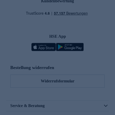
Kundenbewertung
HSE App
Bestellung widerrufen
Widerrufsformular
Service & Beratung