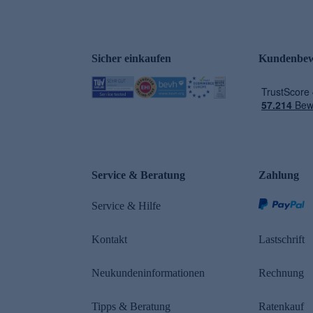
Sicher einkaufen
Kundenbew
e
Service & Beratung
Zahlung
Service & Hilfe
Kontakt
Lastschrift
Neukundeninformationen
Rechnung
Tipps & Beratung
Ratenkauf