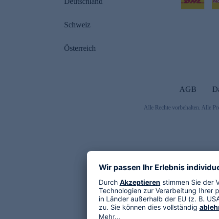
Deutschland
Schweiz
Österreich
AGB
D
Alle Rechte vorbehalten. Alle Pr