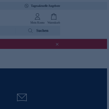
Tagesaktuelle Angebote
Mein Konto
Warenkorb
Suchen