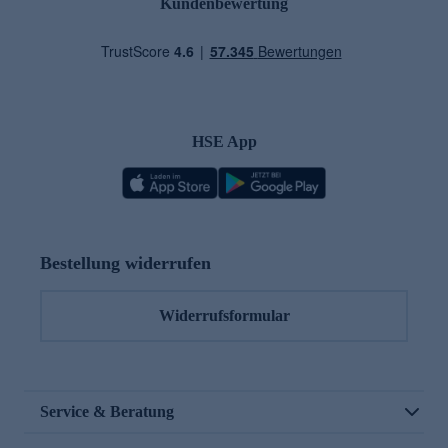
Kundenbewertung
HSE App
Bestellung widerrufen
Widerrufsformular
Service & Beratung