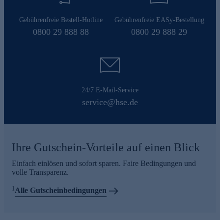
Gebührenfreie Bestell-Hotline
Gebührenfreie EASy-Bestellung
0800 29 888 88
0800 29 888 29
24/7 E-Mail-Service
service@hse.de
Ihre Gutschein-Vorteile auf einen Blick
Einfach einlösen und sofort sparen. Faire Bedingungen und
volle Transparenz.
1
Alle Gutscheinbedingungen