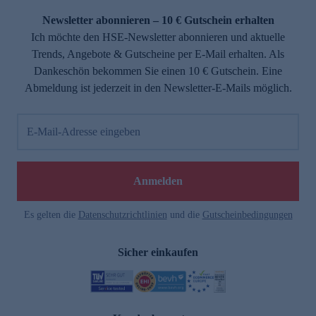
Newsletter abonnieren – 10 € Gutschein erhalten
Ich möchte den HSE-Newsletter abonnieren und aktuelle
Trends, Angebote & Gutscheine per E-Mail erhalten. Als
Dankeschön bekommen Sie einen 10 € Gutschein. Eine
Abmeldung ist jederzeit in den Newsletter-E-Mails möglich.
E-Mail-Adresse eingeben
e
Anmelden
Es gelten die
Datenschutzrichtlinien
und die
Gutscheinbedingungen
Sicher einkaufen