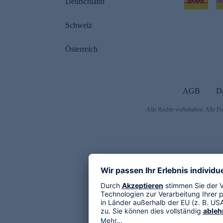
Deutschland
Schweiz
Österreich
AGB
D
Alle Rechte vorbehalten. Alle Pr