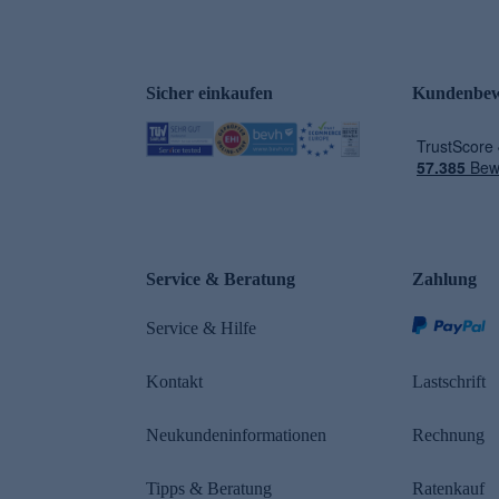
Sicher einkaufen
Kundenbew
e
Service & Beratung
Zahlung
Service & Hilfe
Kontakt
Lastschrift
Neukundeninformationen
Rechnung
Tipps & Beratung
Ratenkauf