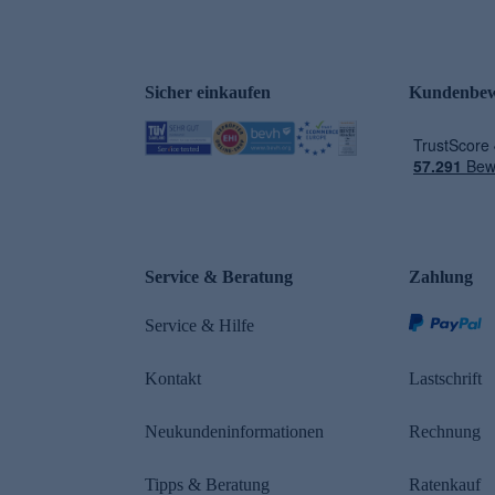
Sicher einkaufen
Kundenbew
e
Service & Beratung
Zahlung
Service & Hilfe
Kontakt
Lastschrift
Neukundeninformationen
Rechnung
Tipps & Beratung
Ratenkauf