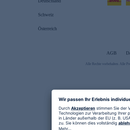
Deutschland
Schweiz
Österreich
AGB
D
Alle Rechte vorbehalten. Alle Pr