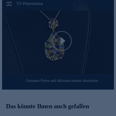
TV-Präsentation
Play
Genannte Preise und Aktionen können abweichen
Das könnte Ihnen auch gefallen