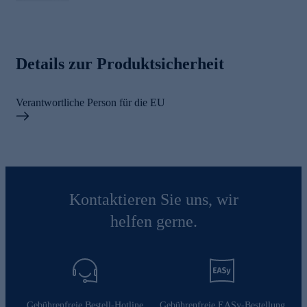
Details zur Produktsicherheit
Verantwortliche Person für die EU
Kontaktieren Sie uns, wir
helfen gerne.
Gebührenfreie Bestell-Hotline
Gebührenfreie EASy-Bestellung