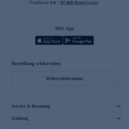
HSE App
Bestellung widerrufen
Widerrufsformular
Service & Beratung
Zahlung