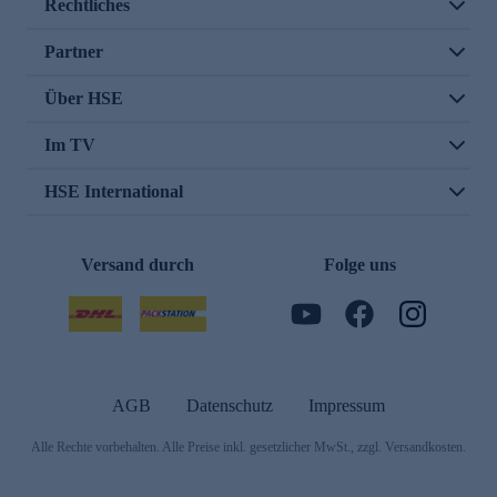
Rechtliches
Partner
Über HSE
Im TV
HSE International
Versand durch
Folge uns
AGB
Datenschutz
Impressum
Alle Rechte vorbehalten. Alle Preise inkl. gesetzlicher MwSt., zzgl. Versandkosten.