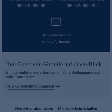
0800 29 888 88
0800 29 888 29
24/7 E-Mail-Service
service@hse.de
Ihre Gutschein-Vorteile auf einen Blick
Einfach einlösen und sofort sparen. Faire Bedingungen und
volle Transparenz.
1
Alle Gutscheinbedingungen
Newsletter abonnieren – 10 € Gutschein erhalten