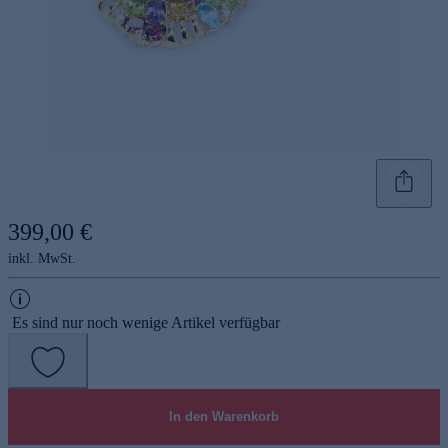
399,00 €
inkl. MwSt.
Es sind nur noch wenige Artikel verfügbar
In den Warenkorb