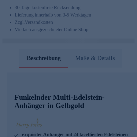
30 Tage kostenfreie Rücksendung
Lieferung innerhalb von 3-5 Werktagen
Zzgl.
Versandkosten
Vielfach ausgezeichneter Online Shop
Beschreibung
Maße & Details
Funkelnder Multi-Edelstein-
Anhänger in Gelbgold
exquisiter Anhänger mit 24 facettierten Edelsteinen