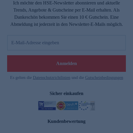
Ich möchte den HSE-Newsletter abonnieren und aktuelle
Trends, Angebote & Gutscheine per E-Mail erhalten. Als
Dankeschön bekommen Sie einen 10 € Gutschein. Eine
Abmeldung ist jederzeit in den Newsletter-E-Mails möglich.
E-Mail-Adresse eingeben
Anmelden
Es gelten die
Datenschutzrichtlinien
und die
Gutscheinbedingungen
Sicher einkaufen
Kundenbewertung