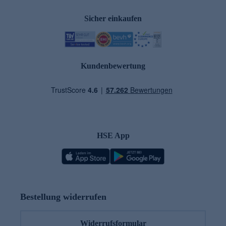
Sicher einkaufen
Kundenbewertung
HSE App
Bestellung widerrufen
Widerrufsformular