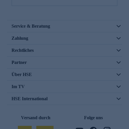
Service & Beratung
Zahlung
Rechtliches
Partner
Über HSE
Im TV
HSE International
Versand durch
Folge uns