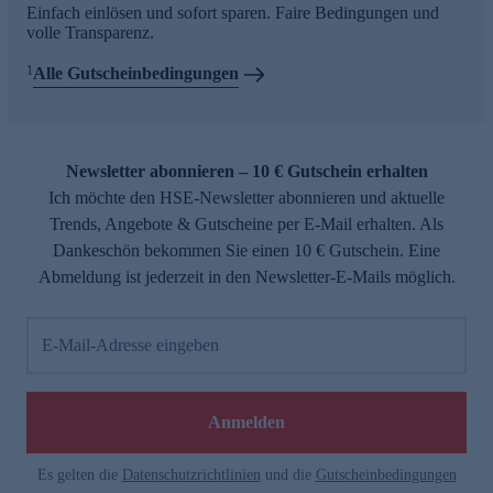
Einfach einlösen und sofort sparen. Faire Bedingungen und
volle Transparenz.
1
Alle Gutscheinbedingungen
Newsletter abonnieren – 10 € Gutschein erhalten
Ich möchte den HSE-Newsletter abonnieren und aktuelle
Trends, Angebote & Gutscheine per E-Mail erhalten. Als
Dankeschön bekommen Sie einen 10 € Gutschein. Eine
Abmeldung ist jederzeit in den Newsletter-E-Mails möglich.
E-Mail-Adresse eingeben
Anmelden
Es gelten die
Datenschutzrichtlinien
und die
Gutscheinbedingungen