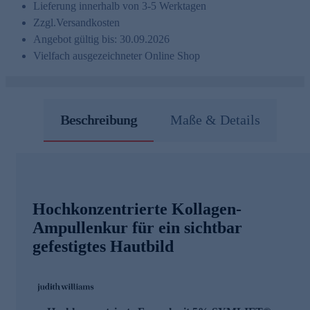
Lieferung innerhalb von 3-5 Werktagen
Zzgl.
Versandkosten
Angebot gültig bis: 30.09.2026
Vielfach ausgezeichneter Online Shop
Beschreibung
Maße & Details
Hochkonzentrierte Kollagen-
Ampullenkur für ein sichtbar
gefestigtes Hautbild