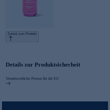
Zurück zum Produkt
Details zur Produktsicherheit
Verantwortliche Person für die EU