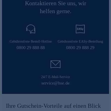
Kontaktieren Sie uns, wir
helfen gerne.
Gebührenfreie Bestell-Hotline
Gebührenfreie EASy-Bestellung
0800 29 888 88
0800 29 888 29
24/7 E-Mail-Service
service@hse.de
Ihre Gutschein-Vorteile auf einen Blick