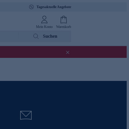
Tagesaktuelle Angebote
Mein Konto
Warenkorb
Suchen