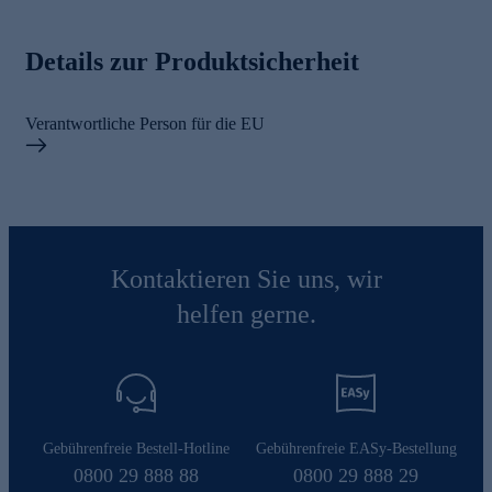
Details zur Produktsicherheit
Verantwortliche Person für die EU
Kontaktieren Sie uns, wir
helfen gerne.
Gebührenfreie Bestell-Hotline
Gebührenfreie EASy-Bestellung
0800 29 888 88
0800 29 888 29