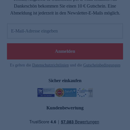
Dankeschön bekommen Sie einen 10 € Gutschein. Eine
Abmeldung ist jederzeit in den Newsletter-E-Mails möglich.
E-Mail-Adresse eingeben
Anmelden
Es gelten die
Datenschutzrichtlinien
und die
Gutscheinbedingungen
Sicher einkaufen
Kundenbewertung