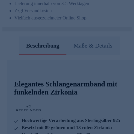
Lieferung innerhalb von 3-5 Werktagen
Zzgl.
Versandkosten
Vielfach ausgezeichneter Online Shop
Beschreibung
Maße & Details
Elegantes Schlangenarmband mit
funkelnden Zirkonia
Hochwertige Verarbeitung aus Sterlingsilber 925
Besetzt mit 89 grünen und 13 roten Zirkonia