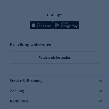
HSE App
Bestellung widerrufen
Widerrufsformular
Service & Beratung
Zahlung
Rechtliches