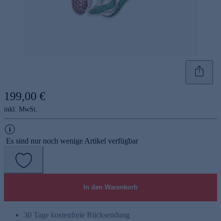
199,00 €
inkl. MwSt.
Es sind nur noch wenige Artikel verfügbar
In den Warenkorb
30 Tage kostenfreie Rücksendung