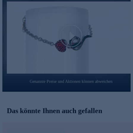
Look eine unwiderstehliche Ausstrahlung.
Play
Genannte Preise und Aktionen können abweichen
Das könnte Ihnen auch gefallen