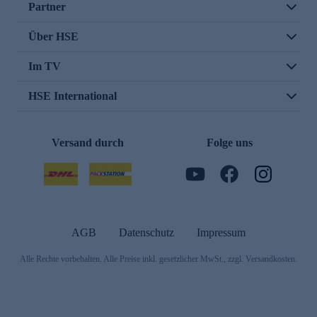
Partner
Über HSE
Im TV
HSE International
Versand durch
Folge uns
AGB
Datenschutz
Impressum
Alle Rechte vorbehalten. Alle Preise inkl. gesetzlicher MwSt., zzgl. Versandkosten.