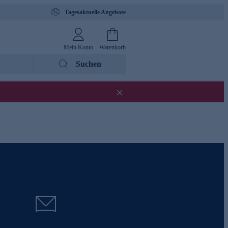
Tagesaktuelle Angebote
Mein Konto
Warenkorb
Suchen