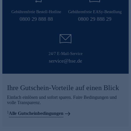
Gebührenfreie Bestell-Hotline
Gebührenfreie EASy-Bestellung
0800 29 888 88
0800 29 888 29
24/7 E-Mail-Service
service@hse.de
Ihre Gutschein-Vorteile auf einen Blick
Einfach einlösen und sofort sparen. Faire Bedingungen und
volle Transparenz.
1
Alle Gutscheinbedingungen