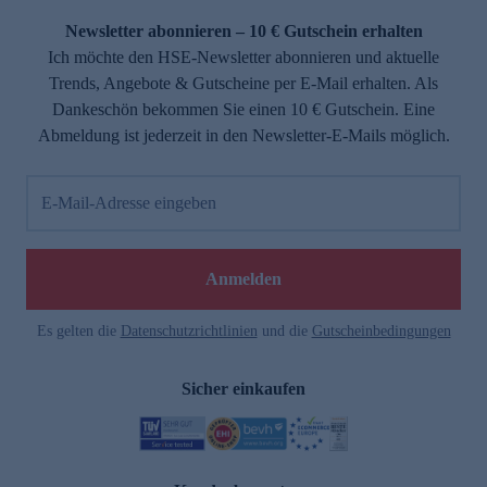
Newsletter abonnieren – 10 € Gutschein erhalten
Ich möchte den HSE-Newsletter abonnieren und aktuelle
Trends, Angebote & Gutscheine per E-Mail erhalten. Als
Dankeschön bekommen Sie einen 10 € Gutschein. Eine
Abmeldung ist jederzeit in den Newsletter-E-Mails möglich.
E-Mail-Adresse eingeben
e
Anmelden
Es gelten die
Datenschutzrichtlinien
und die
Gutscheinbedingungen
Sicher einkaufen