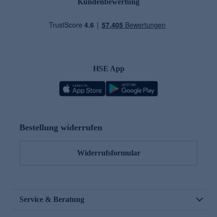
Kundenbewertung
HSE App
Bestellung widerrufen
Widerrufsformular
Service & Beratung