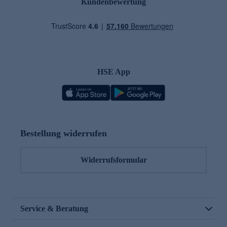
Kundenbewertung
HSE App
Bestellung widerrufen
Widerrufsformular
Service & Beratung