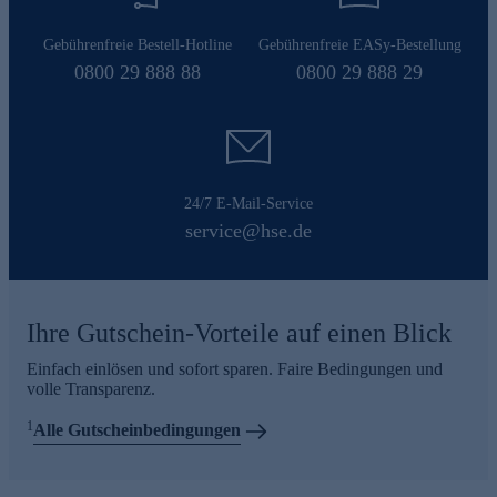
Gebührenfreie Bestell-Hotline
Gebührenfreie EASy-Bestellung
0800 29 888 88
0800 29 888 29
24/7 E-Mail-Service
service@hse.de
Ihre Gutschein-Vorteile auf einen Blick
Einfach einlösen und sofort sparen. Faire Bedingungen und
volle Transparenz.
1
Alle Gutscheinbedingungen