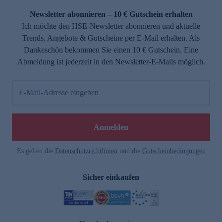
Newsletter abonnieren – 10 € Gutschein erhalten
Ich möchte den HSE-Newsletter abonnieren und aktuelle
Trends, Angebote & Gutscheine per E-Mail erhalten. Als
Dankeschön bekommen Sie einen 10 € Gutschein. Eine
Abmeldung ist jederzeit in den Newsletter-E-Mails möglich.
E-Mail-Adresse eingeben
e
Anmelden
Es gelten die
Datenschutzrichtlinien
und die
Gutscheinbedingungen
Sicher einkaufen