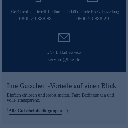
Gebührenfreie Bestell-Hotline
Gebührenfreie EASy-Bestellung
0800 29 888 88
0800 29 888 29
24/7 E-Mail-Service
service@hse.de
Ihre Gutschein-Vorteile auf einen Blick
Einfach einlösen und sofort sparen. Faire Bedingungen und
volle Transparenz.
1
Alle Gutscheinbedingungen