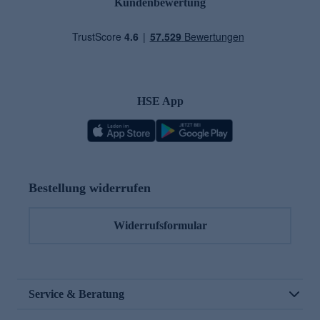
Kundenbewertung
HSE App
Bestellung widerrufen
Widerrufsformular
Service & Beratung