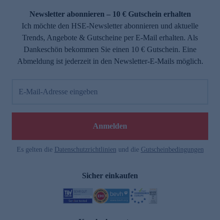
Newsletter abonnieren – 10 € Gutschein erhalten
Ich möchte den HSE-Newsletter abonnieren und aktuelle
Trends, Angebote & Gutscheine per E-Mail erhalten. Als
Dankeschön bekommen Sie einen 10 € Gutschein. Eine
Abmeldung ist jederzeit in den Newsletter-E-Mails möglich.
E-Mail-Adresse eingeben
e
Anmelden
Es gelten die
Datenschutzrichtlinien
und die
Gutscheinbedingungen
Sicher einkaufen