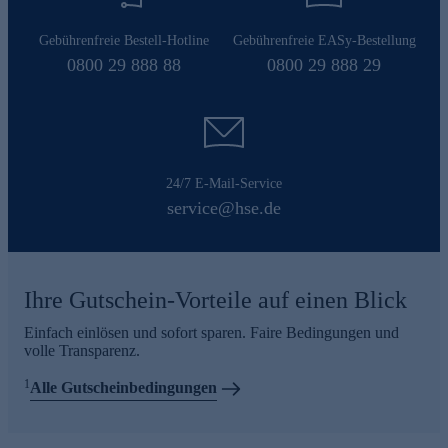
Gebührenfreie Bestell-Hotline
Gebührenfreie EASy-Bestellung
0800 29 888 88
0800 29 888 29
24/7 E-Mail-Service
service@hse.de
Ihre Gutschein-Vorteile auf einen Blick
Einfach einlösen und sofort sparen. Faire Bedingungen und
volle Transparenz.
1
Alle Gutscheinbedingungen