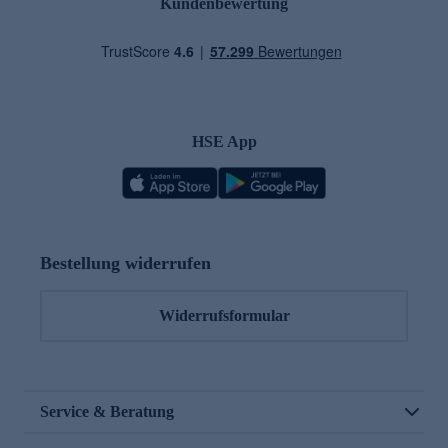
Kundenbewertung
HSE App
Bestellung widerrufen
Widerrufsformular
Service & Beratung