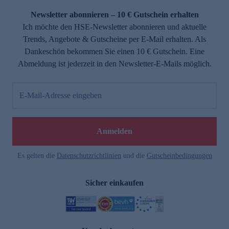
Newsletter abonnieren – 10 € Gutschein erhalten
Ich möchte den HSE-Newsletter abonnieren und aktuelle
Trends, Angebote & Gutscheine per E-Mail erhalten. Als
Dankeschön bekommen Sie einen 10 € Gutschein. Eine
Abmeldung ist jederzeit in den Newsletter-E-Mails möglich.
E-Mail-Adresse eingeben
e
Anmelden
Es gelten die
Datenschutzrichtlinien
und die
Gutscheinbedingungen
Sicher einkaufen