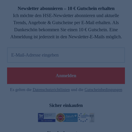
Newsletter abonnieren – 10 € Gutschein erhalten
Ich möchte den HSE-Newsletter abonnieren und aktuelle
Trends, Angebote & Gutscheine per E-Mail erhalten. Als
Dankeschön bekommen Sie einen 10 € Gutschein. Eine
Abmeldung ist jederzeit in den Newsletter-E-Mails möglich.
E-Mail-Adresse eingeben
e
Anmelden
Es gelten die
Datenschutzrichtlinien
und die
Gutscheinbedingungen
Sicher einkaufen