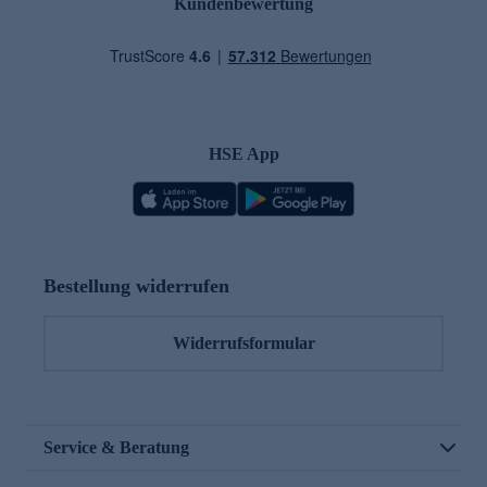
Kundenbewertung
HSE App
Bestellung widerrufen
Widerrufsformular
Service & Beratung