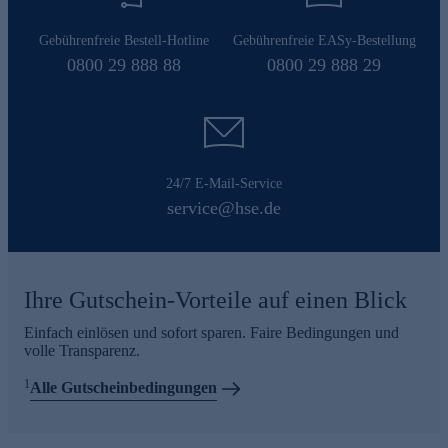
Gebührenfreie Bestell-Hotline
Gebührenfreie EASy-Bestellung
0800 29 888 88
0800 29 888 29
24/7 E-Mail-Service
service@hse.de
Ihre Gutschein-Vorteile auf einen Blick
Einfach einlösen und sofort sparen. Faire Bedingungen und
volle Transparenz.
1
Alle Gutscheinbedingungen