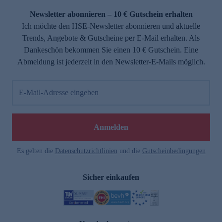
Newsletter abonnieren – 10 € Gutschein erhalten
Ich möchte den HSE-Newsletter abonnieren und aktuelle
Trends, Angebote & Gutscheine per E-Mail erhalten. Als
Dankeschön bekommen Sie einen 10 € Gutschein. Eine
Abmeldung ist jederzeit in den Newsletter-E-Mails möglich.
E-Mail-Adresse eingeben
e
Anmelden
Es gelten die
Datenschutzrichtlinien
und die
Gutscheinbedingungen
Sicher einkaufen