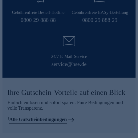
Gebührenfreie Bestell-Hotline
Gebührenfreie EASy-Bestellung
0800 29 888 88
0800 29 888 29
24/7 E-Mail-Service
service@hse.de
Ihre Gutschein-Vorteile auf einen Blick
Einfach einlösen und sofort sparen. Faire Bedingungen und
volle Transparenz.
1
Alle Gutscheinbedingungen