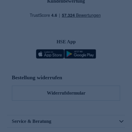
Kundenbewertung
HSE App
Bestellung widerrufen
Widerrufsformular
Service & Beratung