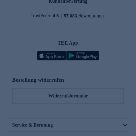
Kundenbewertung
HSE App
Bestellung widerrufen
Widerrufsformular
Service & Beratung