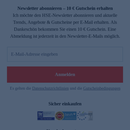
Newsletter abonnieren – 10 € Gutschein erhalten
Ich möchte den HSE-Newsletter abonnieren und aktuelle
Trends, Angebote & Gutscheine per E-Mail erhalten. Als
Dankeschön bekommen Sie einen 10 € Gutschein. Eine
Abmeldung ist jederzeit in den Newsletter-E-Mails möglich.
E-Mail-Adresse eingeben
e
Anmelden
Es gelten die
Datenschutzrichtlinien
und die
Gutscheinbedingungen
Sicher einkaufen