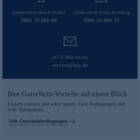
Gebührenfreie Bestell-Hotline
Gebührenfreie EASy-Bestellung
0800 29 888 88
0800 29 888 29
24/7 E-Mail-Service
service@hse.de
Ihre Gutschein-Vorteile auf einen Blick
Einfach einlösen und sofort sparen. Faire Bedingungen und
volle Transparenz.
1
Alle Gutscheinbedingungen